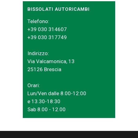
BISSOLATI AUTORICAMBI
Telefono:
+39 030 314607
+39 030 317749
Indirizzo:
Via Valcamonica, 13
25126 Brescia
Orari:
Lun/Ven dalle 8.00-12:00
e 13.30-18:30
Sab 8.00 - 12.00