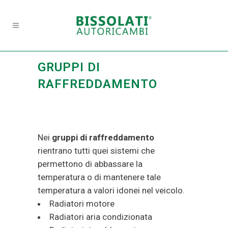
GRUPPI DI
RAFFREDDAMENTO
Nei
gruppi di raffreddamento
rientrano tutti quei sistemi che
permettono di abbassare la
temperatura o di mantenere tale
temperatura a valori idonei nel veicolo.
Radiatori motore
Radiatori aria condizionata