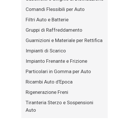
Comandi Flessibili per Auto
Filtri Auto e Batterie
Gruppi di Raffreddamento
Guarnizioni e Materiale per Rettifica
Impianti di Scarico
Impianto Frenante e Frizione
Particolari in Gomma per Auto
Ricambi Auto d’Epoca
Rigenerazione Freni
Tiranteria Sterzo e Sospensioni
Auto